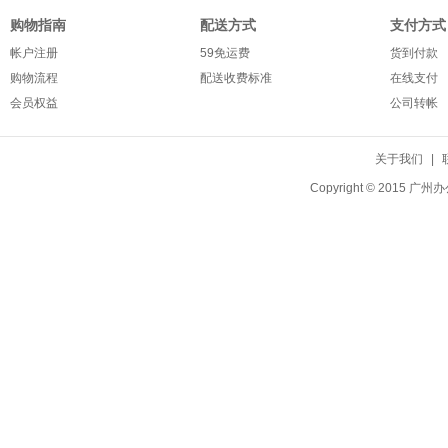
购物指南
配送方式
支付方式
帐户注册
59免运费
货到付款
购物流程
配送收费标准
在线支付
会员权益
公司转帐
关于我们
|
Copyright © 20