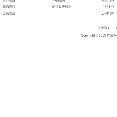
帐户注册
59免运费
货到付款
购物流程
配送收费标准
在线支付
会员权益
公司转帐
关于我们
|
Copyright © 20