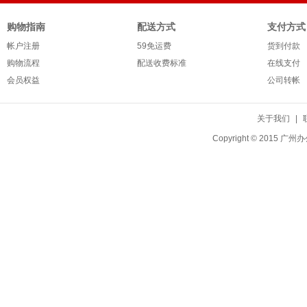
购物指南
配送方式
支付方式
帐户注册
59免运费
货到付款
购物流程
配送收费标准
在线支付
会员权益
公司转帐
关于我们
|
Copyright © 20