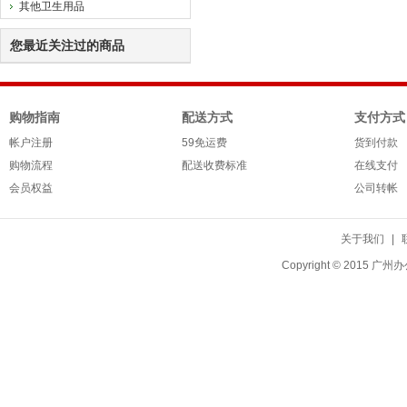
其他卫生用品
您最近关注过的商品
购物指南
配送方式
支付方式
帐户注册
59免运费
货到付款
购物流程
配送收费标准
在线支付
会员权益
公司转帐
关于我们
|
Copyright © 20